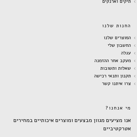
תיקים וארנקים
החנות שלנו
המוצרים שלנו
החשבון שלי
עגלה
מעקב אחר ההזמנה
שאלות ותשובות
תקנון ותנאי רכישה
צרו איתנו קשר
מי אנחנו?
אנו מציעים מגוון מבצעים ומוצרים איכותיים במחירים
אטרקטיביים