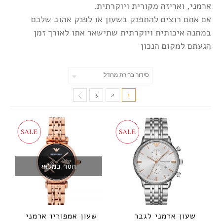
ארמני, ואריזה מקורית ויוקרתית.
אם אתם רוצים להתפנק בשעון או לפנק אהוב שלכם
במתנה איכותית ויוקרתית שתישאר אתו לאורך זמן
הגעתם למקום הנכון
3
2
1
חסר במלאי
שעון ארמני לגבר
שעון אמפוריו ארמני