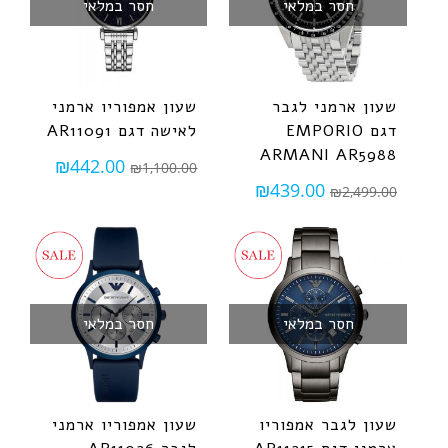
חסר במלאי
חסר במלאי
שעון ארמני לגבר
שעון אמפוריו ארמני
דגם EMPORIO
לאישה דגם AR11091
ARMANI AR5988
₪
442.00
₪
1,100.00
₪
439.00
₪
2,499.00
חסר במלאי
חסר במלאי
שעון לגבר אמפוריו
שעון אמפוריו ארמני