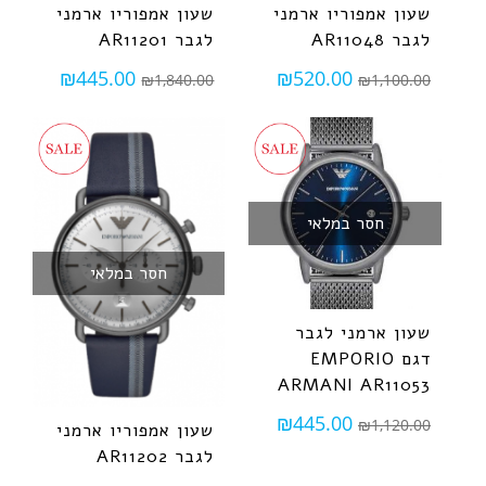
שעון אמפוריו ארמני
שעון אמפוריו ארמני
לגבר AR11048
לגבר AR11201
₪
445.00
₪
520.00
₪
1,840.00
₪
1,100.00
חסר במלאי
חסר במלאי
שעון ארמני לגבר
דגם EMPORIO
ARMANI AR11053
₪
445.00
₪
1,120.00
שעון אמפוריו ארמני
לגבר AR11202