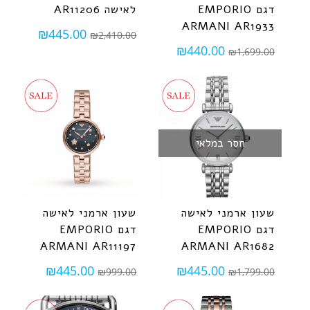
דגם EMPORIO
לאישה AR11206
ARMANI AR1933
₪
445.00
₪
2,410.00
₪
440.00
₪
1,699.00
חסר במלאי
שעון ארמני לאישה
שעון ארמני ‏לאישה
דגם EMPORIO
דגם EMPORIO
ARMANI AR11197
ARMANI AR1682
₪
445.00
₪
445.00
₪
999.00
₪
1,799.00