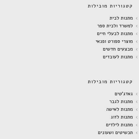
קטגוריות מובילות
מתנות לבית
למשרד ולבית ספר
מתנות לבעלי חיים
מוצרי ספורט ופנאי
מבצעים חדשים
מתנות לעובדים
קטגוריות מובילות
גאדג'טים
מתנות לגבר
מתנות לאישה
מתנות לזוג
מתנות לילדים
תכשיטים ושעונים