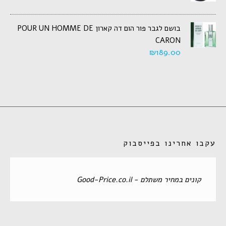
בושם לגבר פור הום דה קארון POUR UN HOMME DE
CARON
₪
189.00
עקבו אחרינו בפייסבוק
‏קונים במחיר משתלם - Good-Price.co.il‏