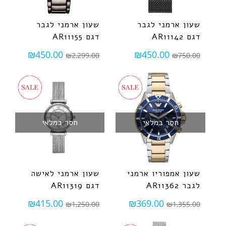
שעון ארמני לגבר
שעון ארמני לגבר
דגם AR11142
דגם AR11155
₪
450.00
₪
450.00
₪
2,299.00
₪
750.00
חסר במלאי
חסר במלאי
שעון אמפוריו ארמני
שעון ארמני לאישה
לגבר AR11362
דגם AR11319
₪
415.00
₪
369.00
₪
1,250.00
₪
1,355.00