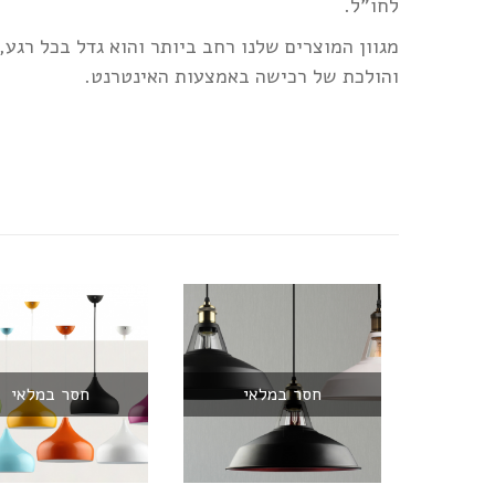
לחו"ל.
מגוון המוצרים שלנו רחב ביותר והוא גדל בכל רגע
והולכת של רכישה באמצעות האינטרנט.
חסר במלאי
חסר במלאי