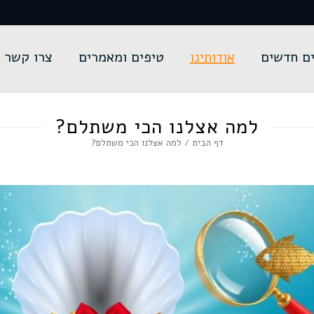
ם חדשים
אודותינו
טיפים ומאמרים
צרו קשר
למה אצלנו הכי משתלם?
דף הבית
/
למה אצלנו הכי משתלם?