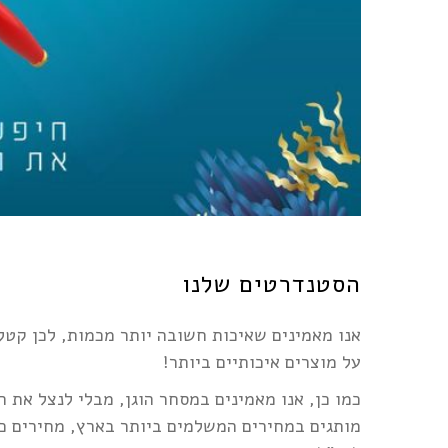
הסטנדרטים שלנו
אנו מאמינים שאיכות חשובה יותר מכמות, לכן קטל
על מוצרים איכותיים ביותר!
כמו כן, אנו מאמינים במסחר הוגן, מבלי לנצל את הל
מותגים במחירים המשלמים ביותר בארץ, מחירים כא