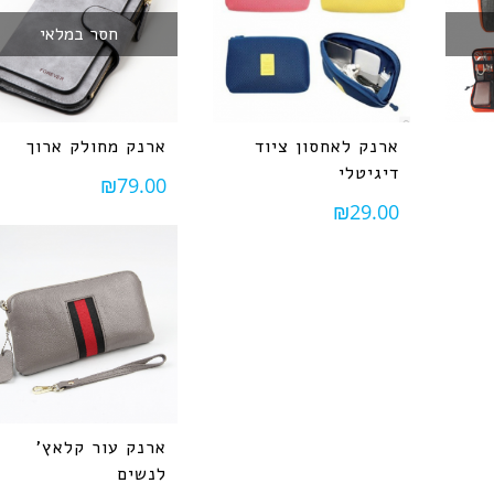
חסר במלאי
ארנק לאחסון ציוד
ארנק מחולק ארוך
דיגיטלי
₪
79.00
₪
29.00
ארנק עור קלאץ'
לנשים