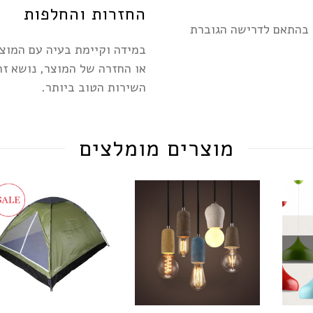
החזרות והחלפות
, בהתאם לדרישה הגוברת
במידה וקיימת בעיה עם המוצ
או החזרה של המוצר, נושא ז
השירות הטוב ביותר.
מוצרים מומלצים