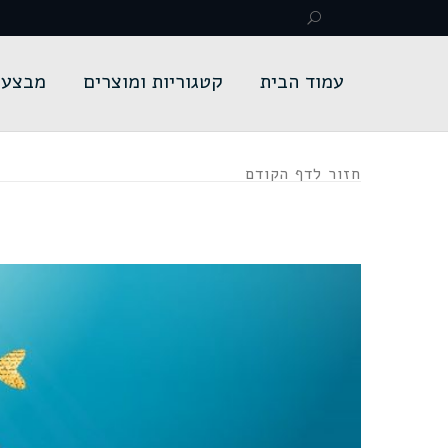
עמוד הבית
קטגוריות ומוצרים
מבצעי
חזור לדף הקודם