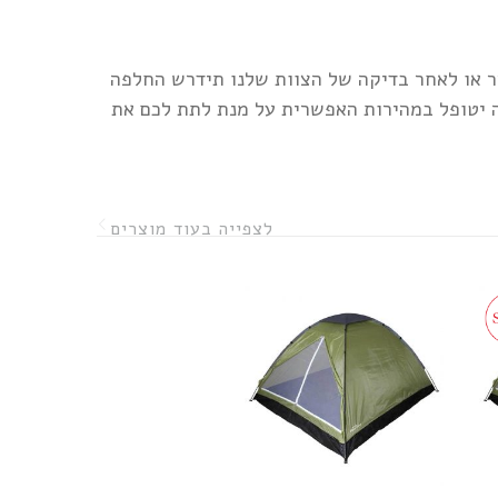
ר או לאחר בדיקה של הצוות שלנו תידרש החלפה
ה יטופל במהירות האפשרית על מנת לתת לכם את
לצפייה בעוד מוצרים