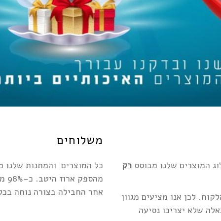
משלוחים
וג המוצרים שלנו מבוסס
רק
כל המוצרים והמתנות שלנו מג
מהס
אחר החבילה בצורה נוחה בכל
קוח. לכן אנו מציעים מגוון
לה שלא יצריכו נסיעה