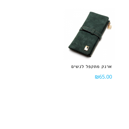
ארנק מתקפל לנשים
₪
65.00