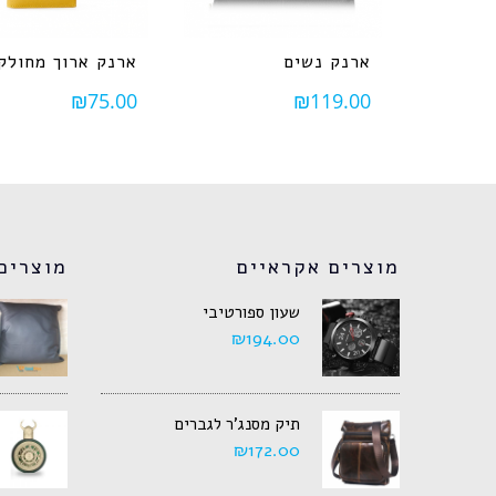
ארנק נשים
ארנק ארוך מחולק
₪
75.00
₪
119.00
מוצרים אקראיים
מוצרים
שעון ספורטיבי
₪
194.00
תיק מסנג'ר לגברים
₪
172.00