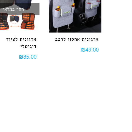
חסר במלאי
ארגונית אחסון לרכב
ארגונית לציוד
דיגיטלי
₪
49.00
₪
85.00