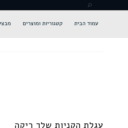
עמוד הבית
קטגוריות ומוצרים
מבצע
עגלת הקניות שלך ריקה