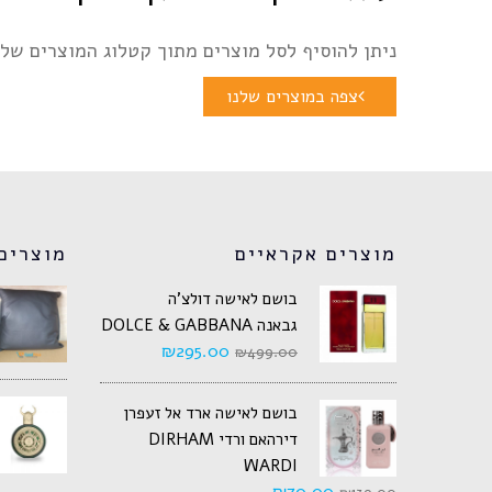
ניתן להוסיף לסל מוצרים מתוך קטלוג המוצרים שלנ
צפה במוצרים שלנו
מוצרים אקראיים
מוצרים
בושם לאישה דולצ'ה
גבאנה DOLCE & GABBANA
₪
295.00
₪
499.00
בושם לאישה ארד אל זעפרן
דירהאם ורדי DIRHAM
WARDI
₪
70.00