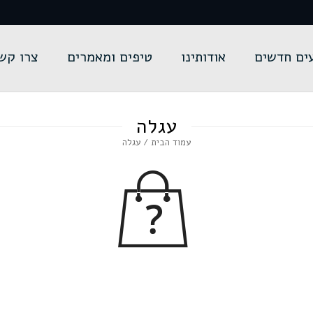
ים חדשים
אודותינו
טיפים ומאמרים
צרו קש
עגלה
עמוד הבית
/ עגלה