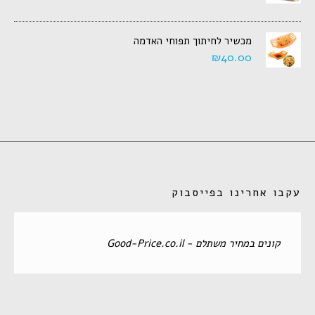
מכשיר לחיתוך תפוחי האדמה
₪
40.00
עקבו אחרינו בפייסבוק
‏קונים במחיר משתלם - Good-Price.co.il‏