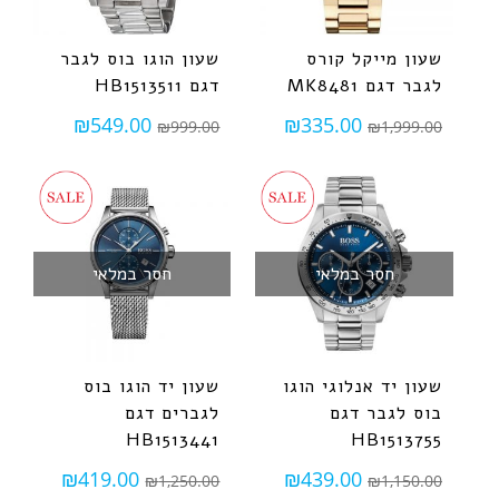
שעון מייקל קורס
שעון הוגו בוס לגבר
לגבר דגם MK8481
דגם HB1513511
₪
549.00
₪
335.00
₪
999.00
₪
1,999.00
חסר במלאי
חסר במלאי
שעון יד אנלוגי הוגו
שעון יד הוגו בוס
בוס לגבר דגם
לגברים דגם
HB1513441
HB1513755
₪
419.00
₪
439.00
₪
1,250.00
₪
1,150.00