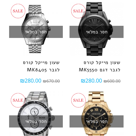
חסר במלאי
חסר במלאי
שעון מייקל קורס
שעון מייקל קורס
לגבר דגם MK5550
לגבר MK8405
₪
280.00
₪
280.00
₪
670.00
₪
600.00
חסר במלאי
חסר במלאי