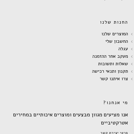
החנות שלנו
המוצרים שלנו
החשבון שלי
עגלה
מעקב אחר ההזמנה
שאלות ותשובות
תקנון ותנאי רכישה
צרו איתנו קשר
מי אנחנו?
אנו מציעים מגוון מבצעים ומוצרים איכותיים במחירים
אטרקטיביים
פרטי יצירת קשר