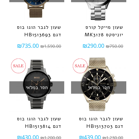
שעון מייקל קורס
שעון לגבר הוגו בוס
יוניסקס MK3178
דגם HB1513693
₪
735.00
₪
290.00
₪
1,590.00
₪
750.00
חסר במלאי
חסר במלאי
שעון לגבר הוגו בוס
שעון לגבר הוגו בוס
דגם HB1513703
דגם HB1513814
₪
430.00
₪
439.00
₪
1,200.00
₪
1,230.00