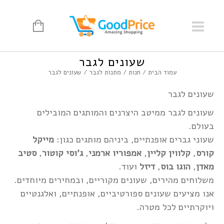
שעונים לגבר
עמוד הבית
/
חנות
/
מתנות לגבר
/ שעונים לגבר
שעונים לגבר
שעונים לגבר ממיטב היצרנים והמותגים המובילים
בעולם.
שעוני גברים אופנתיים, ביניהם מותגים כגון:
מייקל
קורס
,
קלווין קליין
,
אמפוריו ארמני
,
ג'וסי קוטור
,
סטיב
מאדן
,
הוגו בוס
,
דיזל
ועוד.
משלוחים מהירים, שעונים מקוריים, ובמחירים מיוחדים.
אנו מציעים שעונים ספורטיביים, אופנתיים, ואלגנטיים
ויוקרתיים לכל מטרה.