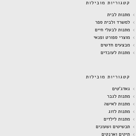
קטגוריות מובילות
מתנות לבית
למשרד ולבית ספר
מתנות לבעלי חיים
מוצרי ספורט ופנאי
מבצעים חדשים
מתנות לעובדים
קטגוריות מובילות
גאדג'טים
מתנות לגבר
מתנות לאישה
מתנות לזוג
מתנות לילדים
תכשיטים ושעונים
תיקים וארנקים