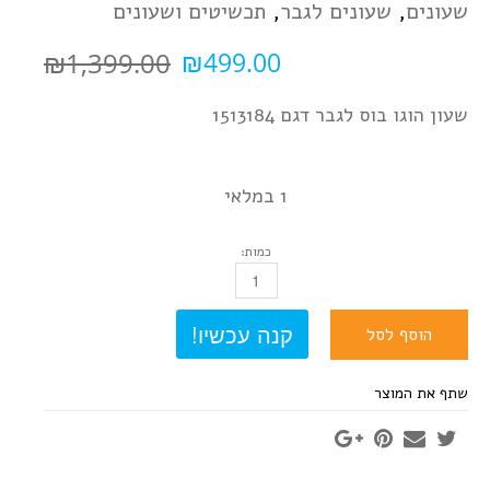
שעונים
,
שעונים לגבר
,
תכשיטים ושעונים
₪
1,399.00
₪
499.00
שעון הוגו בוס לגבר דגם 1513184
1 במלאי
כמות:
כמות
הוסף לסל
שתף את המוצר