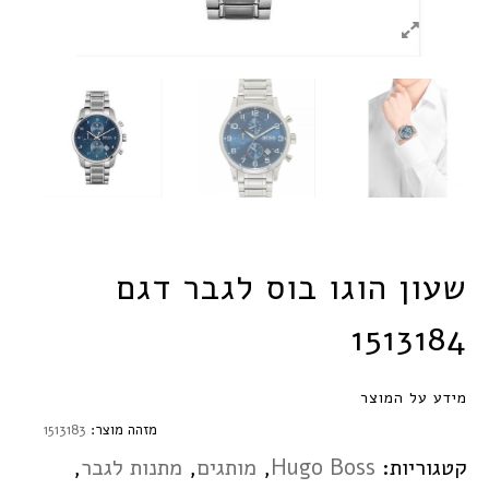
שעון הוגו בוס לגבר דגם
1513184
מידע על המוצר
מזהה מוצר:
1513183
קטגוריות:
Hugo Boss
,
מותגים
,
מתנות לגבר
,