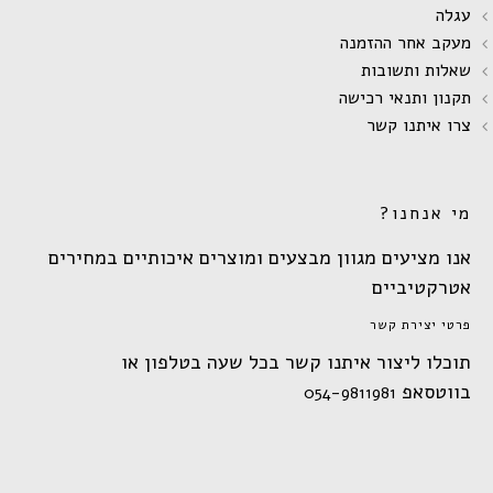
עגלה
מעקב אחר ההזמנה
שאלות ותשובות
תקנון ותנאי רכישה
צרו איתנו קשר
מי אנחנו?
אנו מציעים מגוון מבצעים ומוצרים איכותיים במחירים
אטרקטיביים
פרטי יצירת קשר
תוכלו ליצור איתנו קשר בכל שעה בטלפון או
בווטסאפ
054-9811981