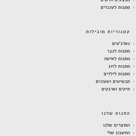
מתנות לעובדים
קטגוריות מובילות
גאדג'טים
מתנות לגבר
מתנות לאישה
מתנות לזוג
מתנות לילדים
תכשיטים ושעונים
תיקים וארנקים
החנות שלנו
המוצרים שלנו
החשבון שלי