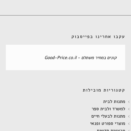
עקבו אחרינו בפייסבוק
‏קונים במחיר משתלם - Good-Price.co.il‏
קטגוריות מובילות
מתנות לבית
למשרד ולבית ספר
מתנות לבעלי חיים
מוצרי ספורט ופנאי
מבצעים חדשים