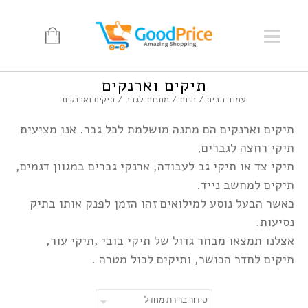
תיקים וארנקים
עמוד הבית
/
חנות
/
מתנות לגבר
/ תיקים וארנקים
תיקים וארנקים הם מתנה מושלמת לכל גבר. אנו מציעים
תיקי רחצה לגברים,
תיקי צד או תיקי גב לעבודה, ארנקי גברים במגוון דגמים,
תיקים למחשב נייד.
כאשר הבעל נוסע למילואים זהו הזמן לפנק אותו בתיק
נסיעות.
אצלנו תמצאו מבחר גדול של תיקי בובי ,תיקי עור,
תיקים לחדר הכושר, ותיקים לכול מטרה .