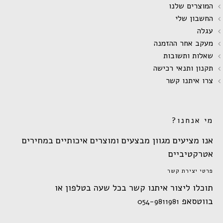
המוצרים שלנו
החשבון שלי
עגלה
מעקב אחר ההזמנה
שאלות ותשובות
תקנון ותנאי רכישה
צרו איתנו קשר
מי אנחנו?
אנו מציעים מגוון מבצעים ומוצרים איכותיים במחירים
אטרקטיביים
פרטי יצירת קשר
תוכלו ליצור איתנו קשר בכל שעה בטלפון או
בווטסאפ
054-9811981