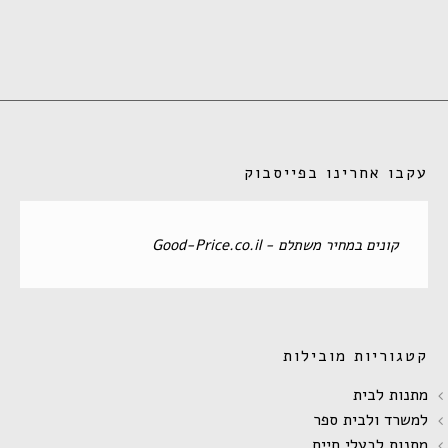
עקבו אחרינו בפייסבוק
‏קונים במחיר משתלם - Good-Price.co.il‏
קטגוריות מובילות
מתנות לבית
למשרד ולבית ספר
מתנות לבעלי חיים