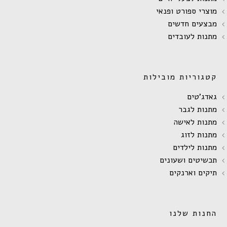
מוצרי ספורט ופנאי
מבצעים חדשים
מתנות לעובדים
קטגוריות מובילות
גאדג'טים
מתנות לגבר
מתנות לאישה
מתנות לזוג
מתנות לילדים
תכשיטים ושעונים
תיקים וארנקים
החנות שלנו