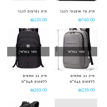
תיק צד אופנתי לגבר
תיק נסיעות לגבר
₪
220.00
₪
160.00
חסר במלאי
חסר במלאי
תיק גב מתאים
תיק גב מתאים
ללפטופ 45ס"מ
ללפטופ 46ס"מ
₪
269.00
₪
239.00