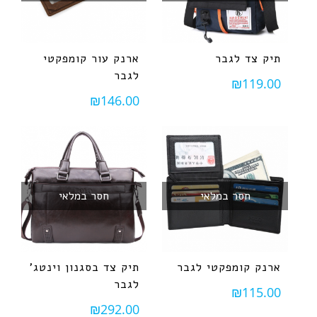
תיק צד לגבר
ארנק עור קומפקטי
לגבר
₪
119.00
₪
146.00
חסר במלאי
חסר במלאי
ארנק קומפקטי לגבר
תיק צד בסגנון וינטג'
לגבר
₪
115.00
₪
292.00