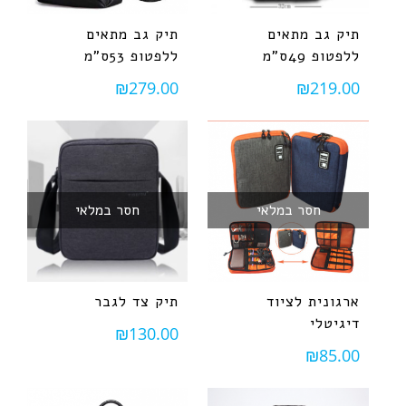
תיק גב מתאים
תיק גב מתאים
ללפטופ 49ס"מ
ללפטופ 53ס"מ
₪
279.00
₪
219.00
חסר במלאי
חסר במלאי
ארגונית לציוד
תיק צד לגבר
דיגיטלי
₪
130.00
₪
85.00