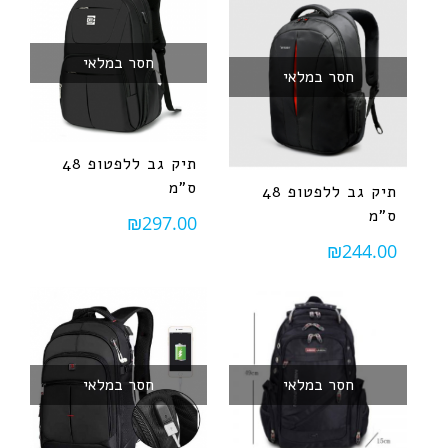
חסר במלאי
חסר במלאי
תיק גב ללפטופ 48
ס"מ
תיק גב ללפטופ 48
ס"מ
₪
297.00
₪
244.00
חסר במלאי
חסר במלאי