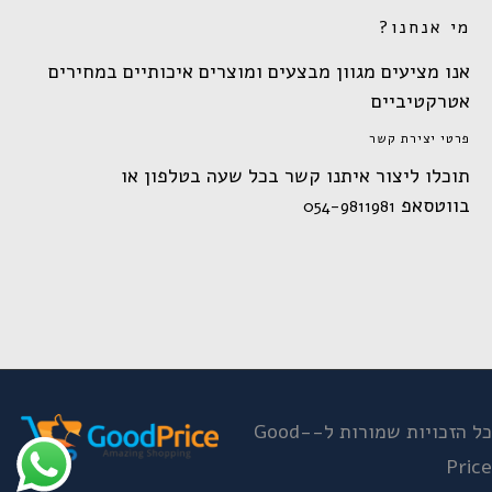
מי אנחנו?
אנו מציעים מגוון מבצעים ומוצרים איכותיים במחירים
אטרקטיביים
פרטי יצירת קשר
תוכלו ליצור איתנו קשר בכל שעה בטלפון או
בווטסאפ
054-9811981
כל הזכויות שמורות ל-Good-
Price