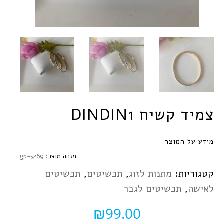
צמיד קשיח DINDIN1
מידע על המוצר
מזהה מוצר:
gp-5269
קטגוריות:
מתנות לזוג
,
תכשיטים
,
תכשיטים
לאישה
,
תכשיטים לגבר
₪
99.00