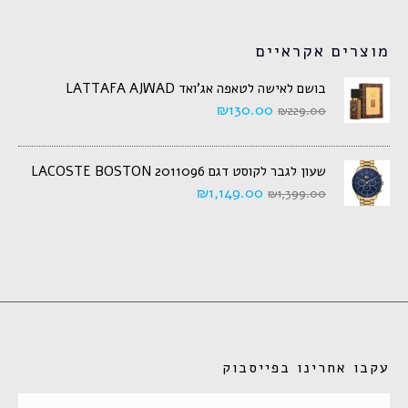
מוצרים אקראיים
בושם לאישה לטאפה אג'ואד LATTAFA AJWAD
₪
130.00
₪
229.00
שעון לגבר לקוסט דגם 2011096 LACOSTE BOSTON
₪
1,149.00
₪
1,399.00
עקבו אחרינו בפייסבוק