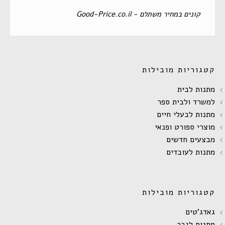
‏קונים במחיר משתלם - Good-Price.co.il‏
קטגוריות מובילות
מתנות לבית
למשרד ולבית ספר
מתנות לבעלי חיים
מוצרי ספורט ופנאי
מבצעים חדשים
מתנות לעובדים
קטגוריות מובילות
גאדג'טים
מתנות לגבר