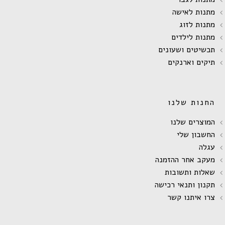
מתנות לאישה
מתנות לזוג
מתנות לילדים
תכשיטים ושעונים
תיקים וארנקים
החנות שלנו
המוצרים שלנו
החשבון שלי
עגלה
מעקב אחר ההזמנה
שאלות ותשובות
תקנון ותנאי רכישה
צרו איתנו קשר