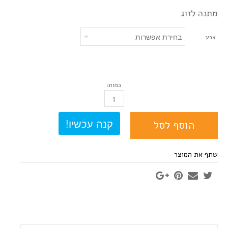
מתנה לזוג
צבע
כמות:
כמות
הוסף לסל
שתף את המוצר