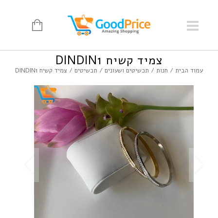
צמיד קשיח DINDIN1
עמוד הבית
/
חנות
/
תכשיטים ושעונים
/
תכשיטים
/ צמיד קשיח DINDIN1