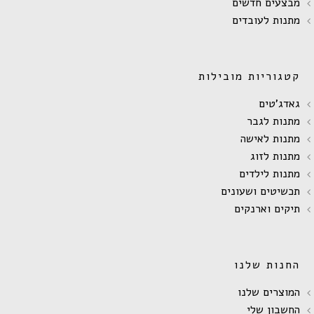
מבצעים חדשים
מתנות לעובדים
קטגוריות מובילות
גאדג'טים
מתנות לגבר
מתנות לאישה
מתנות לזוג
מתנות לילדים
תכשיטים ושעונים
תיקים וארנקים
החנות שלנו
המוצרים שלנו
החשבון שלי