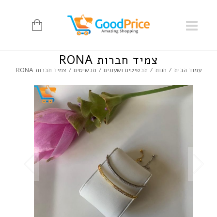
צמיד חברות RONA
עמוד הבית
/
חנות
/
תכשיטים ושעונים
/
תכשיטים
/ צמיד חברות RONA