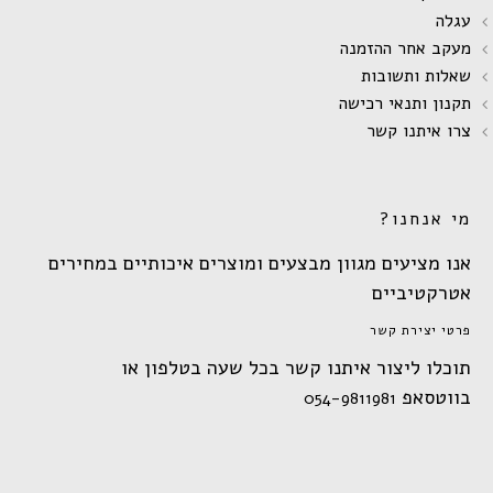
עגלה
מעקב אחר ההזמנה
שאלות ותשובות
תקנון ותנאי רכישה
צרו איתנו קשר
מי אנחנו?
אנו מציעים מגוון מבצעים ומוצרים איכותיים במחירים
אטרקטיביים
פרטי יצירת קשר
תוכלו ליצור איתנו קשר בכל שעה בטלפון או
בווטסאפ
054-9811981