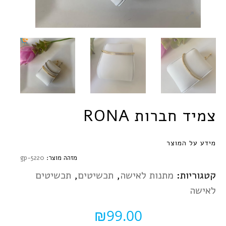
צמיד חברות RONA
מידע על המוצר
מזהה מוצר:
gp-5220
קטגוריות:
מתנות לאישה
,
תכשיטים
,
תכשיטים
לאישה
₪
99.00