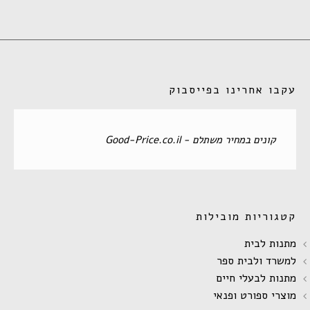
עקבו אחרינו בפייסבוק
‏קונים במחיר משתלם - Good-Price.co.il‏
קטגוריות מובילות
מתנות לבית
למשרד ולבית ספר
מתנות לבעלי חיים
מוצרי ספורט ופנאי