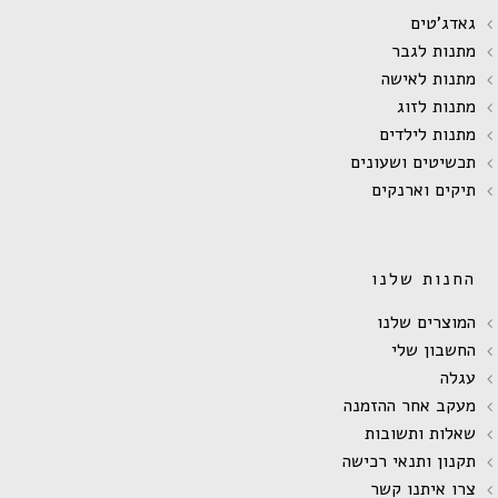
גאדג'טים
מתנות לגבר
מתנות לאישה
מתנות לזוג
מתנות לילדים
תכשיטים ושעונים
תיקים וארנקים
החנות שלנו
המוצרים שלנו
החשבון שלי
עגלה
מעקב אחר ההזמנה
שאלות ותשובות
תקנון ותנאי רכישה
צרו איתנו קשר