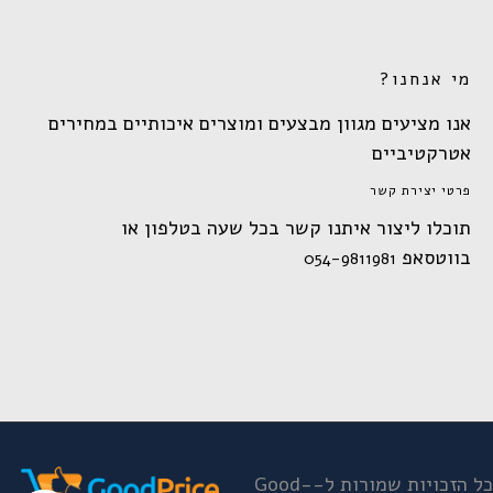
מי אנחנו?
אנו מציעים מגוון מבצעים ומוצרים איכותיים במחירים
אטרקטיביים
פרטי יצירת קשר
תוכלו ליצור איתנו קשר בכל שעה בטלפון או
בווטסאפ
054-9811981
כל הזכויות שמורות ל-Good-