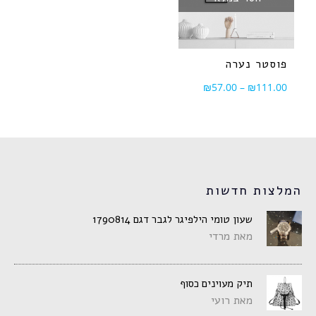
פוסטר נערה
₪
57.00
–
₪
111.00
המלצות חדשות
שעון טומי הילפיגר לגבר דגם 1790814
מאת מרדי
תיק מעוינים כסוף
מאת רועי