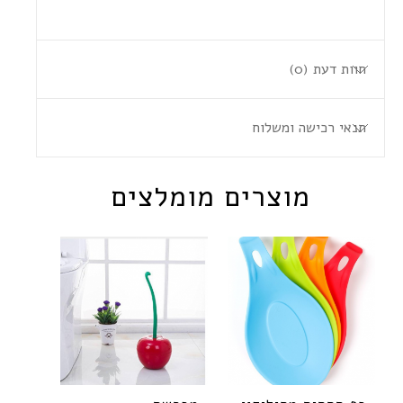
חוות דעת (0)
תנאי רכישה ומשלוח
מוצרים מומלצים