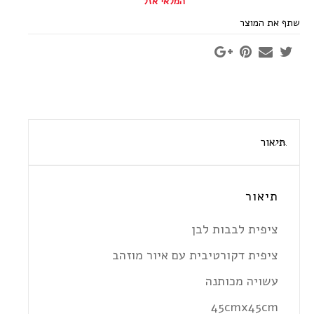
המלאי אזל
שתף את המוצר
תיאור
תיאור
ציפית לבבות לבן
ציפית דקורטיבית עם איור מוזהב
עשויה מכותנה
45cmx45cm