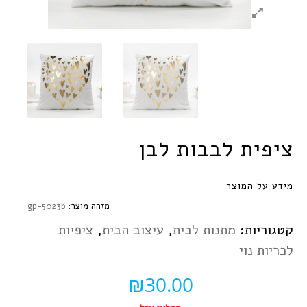
ציפית לבבות לבן
מידע על המוצר
מזהה מוצר:
gp-5023b
קטגוריות:
מתנות לבית
,
עיצוב הבית
,
ציפיות
לכריות נוי
₪
30.00