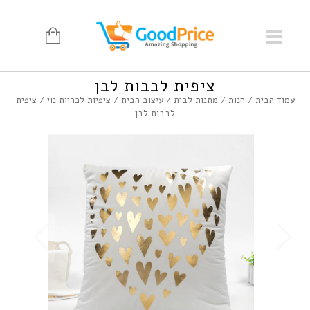
ציפית לבבות לבן
עמוד הבית
/
חנות
/
מתנות לבית
/
עיצוב הבית
/
ציפיות לכריות נוי
/ ציפית
לבבות לבן