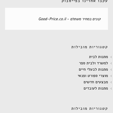
עקבו אחרינו בפייסבוק
‏קונים במחיר משתלם - Good-Price.co.il‏
קטגוריות מובילות
מתנות לבית
למשרד ולבית ספר
מתנות לבעלי חיים
מוצרי ספורט ופנאי
מבצעים חדשים
מתנות לעובדים
קטגוריות מובילות