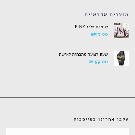
מוצרים אקראיים
שמיכת פליז PINK
₪
99.00
שעון רצועה מתכתית לאישה
₪
199.00
עקבו אחרינו בפייסבוק