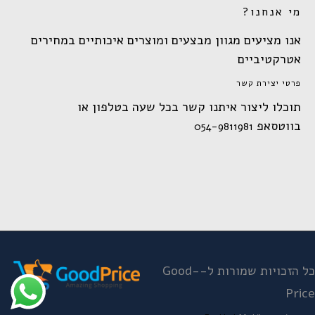
מי אנחנו?
אנו מציעים מגוון מבצעים ומוצרים איכותיים במחירים
אטרקטיביים
פרטי יצירת קשר
תוכלו ליצור איתנו קשר בכל שעה בטלפון או
בווטסאפ
054-9811981
כל הזכויות שמורות ל-Good-
Price