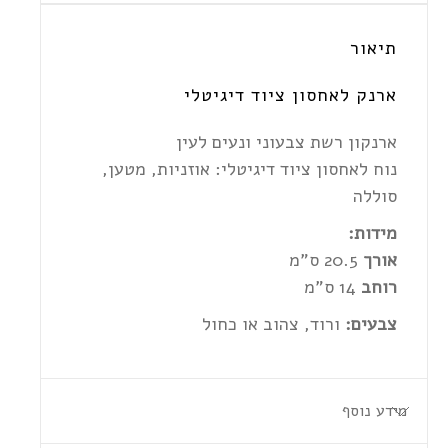
תיאור
ארנק לאחסון ציוד דיגיטלי
ארנקון רשת צבעוני ונעים לעין
נוח לאחסון ציוד דיגיטלי: אוזניות, מטען,
סוללה
מידות:
אורך
20.5 ס"מ
רוחב
14 ס"מ
צבעים:
ורוד, צהוב או כחול
מידע נוסף