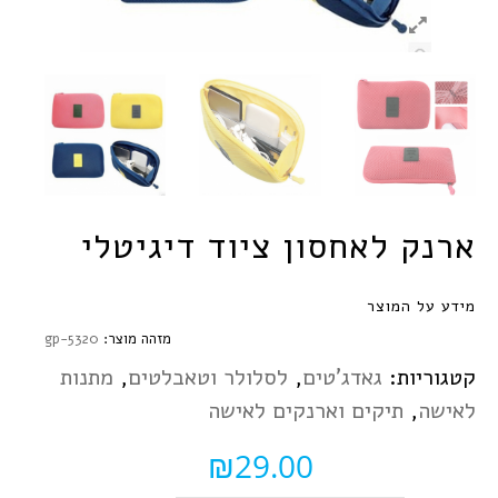
ארנק לאחסון ציוד דיגיטלי
מידע על המוצר
מזהה מוצר:
gp-5320
קטגוריות:
גאדג'טים
,
לסלולר וטאבלטים
,
מתנות
לאישה
,
תיקים וארנקים לאישה
₪
29.00