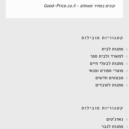
‏קונים במחיר משתלם - Good-Price.co.il‏
קטגוריות מובילות
מתנות לבית
למשרד ולבית ספר
מתנות לבעלי חיים
מוצרי ספורט ופנאי
מבצעים חדשים
מתנות לעובדים
קטגוריות מובילות
גאדג'טים
מתנות לגבר