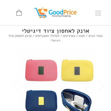
ארנק לאחסון ציוד דיגיטלי
עמוד הבית
/
חנות
/
גאדג'טים
/
לסלולר וטאבלטים
/ ארנק לאחסון ציוד
דיגיטלי