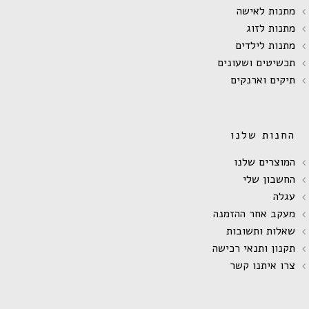
מתנות לאישה
מתנות לזוג
מתנות לילדים
תכשיטים ושעונים
תיקים וארנקים
החנות שלנו
המוצרים שלנו
החשבון שלי
עגלה
מעקב אחר ההזמנה
שאלות ותשובות
תקנון ותנאי רכישה
צרו איתנו קשר