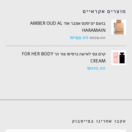
מוצרים אקראיים
בושם יוניסקס אמבר אוד AMBER OUD AL
HARAMAIN
₪
199.00
₪
279.00
קרם גוף לאישה נרסיסו פור הר FOR HER BODY
CREAM
₪
210.00
עקבו אחרינו בפייסבוק