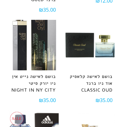
₪
12.00
₪
35.00
בושם לאישה קלאסיק
בושם לאישה נייט אין
אוד ניו ברנד
ניו יורק סיטי
NIGHT IN NY CITY
CLASSIC OUD
₪
35.00
₪
35.00