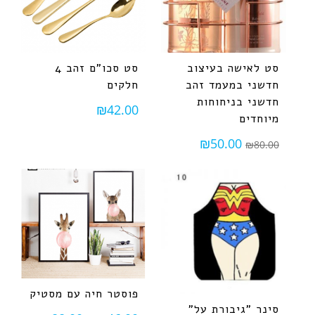
סט לאישה בעיצוב
סט סכו"ם זהב 4
חדשני במעמד זהב
חלקים
חדשני בניחוחות
₪
42.00
מיוחדים
₪
50.00
₪
80.00
פוסטר חיה עם מסטיק
סינר "גיבורת על"