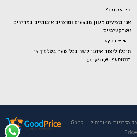
מי אנחנו?
אנו מציעים מגוון מבצעים ומוצרים איכותיים במחירים
אטרקטיביים
פרטי יצירת קשר
תוכלו ליצור איתנו קשר בכל שעה בטלפון או
בווטסאפ
054-9811981
כל הזכויות שמורות ל-Good-
Price