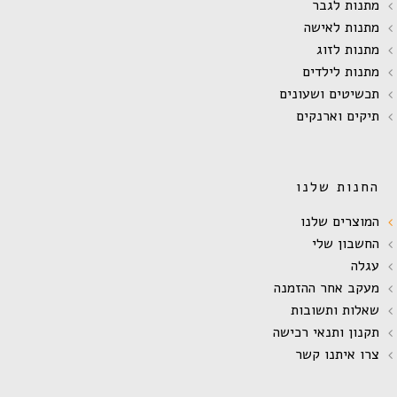
מתנות לגבר
מתנות לאישה
מתנות לזוג
מתנות לילדים
תכשיטים ושעונים
תיקים וארנקים
החנות שלנו
המוצרים שלנו
החשבון שלי
עגלה
מעקב אחר ההזמנה
שאלות ותשובות
תקנון ותנאי רכישה
צרו איתנו קשר