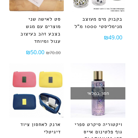
בקבוק מים מעוצב
סט לאישה שני
מנימליסטי 1000 מ"ל
מוצרים עם מגש
בצבע זהב בעיצוב
₪
49.00
עגול ומיוחד
₪
50.00
₪
70.00
חסר במלאי
ויקטוריה סיקרט ספרי
ארנק לאחסון ציוד
גוף פלטינום אייס
דיגיטלי