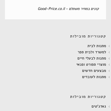
‏קונים במחיר משתלם - Good-Price.co.il‏
קטגוריות מובילות
מתנות לבית
למשרד ולבית ספר
מתנות לבעלי חיים
מוצרי ספורט ופנאי
מבצעים חדשים
מתנות לעובדים
קטגוריות מובילות
גאדג'טים