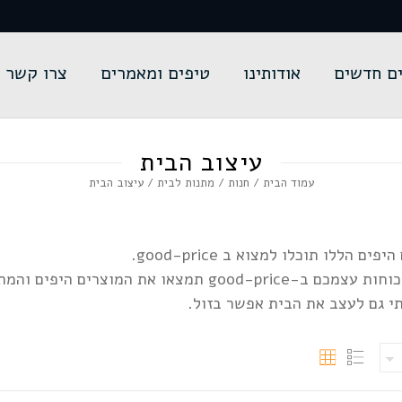
ם חדשים
אודותינו
טיפים ומאמרים
צרו קשר
עיצוב הבית
עמוד הבית
/
חנות
/
מתנות לבית
/ עיצוב הבית
הללו תוכלו למצוא ב good-price.
ם והמתאימים ביותר לעיצוב ביתכם.
תי גם לעצב את הבית אפשר בזול.