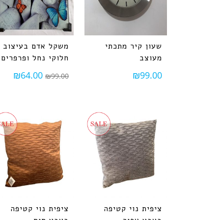
שעון קיר מתכתי
משקל אדם בעיצוב
מעוצב
חלוקי נחל ופרפרים
₪
64.00
₪
99.00
₪
99.00
ציפית נוי קטיפה
ציפית נוי קטיפה