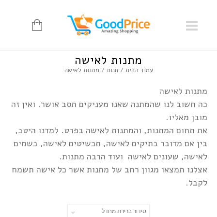
מתנות לאישה
עמוד הבית
/
חנות
/ מתנות לאישה
מתנות לאישה
כה חשוב לנו שהמתנה שאנו מעניקים תסב אושר. ואין זה
מובן מאליו.
את תחום המתנות, והמתנות לאישה בפרט. למדנו היטב,
בין אם מדובר בתיקים לאישה, תכשיטים לאישה, בשמים
לאישה, שעונים לאישה ועוד הרבה מתנות.
אצלנו תמצאו מגוון רחב של מתנות אשר כל אישה תשמח
לקבל.