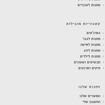
מתנות לעובדים
קטגוריות מובילות
גאדג'טים
מתנות לגבר
מתנות לאישה
מתנות לזוג
מתנות לילדים
תכשיטים ושעונים
תיקים וארנקים
החנות שלנו
המוצרים שלנו
החשבון שלי