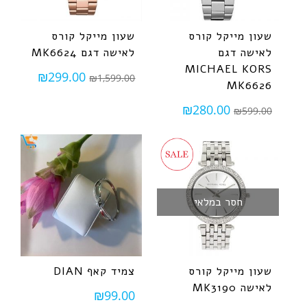
שעון מייקל קורס
שעון מייקל קורס
לאישה דגם
לאישה דגם MK6624
MICHAEL KORS
₪
299.00
₪
1,599.00
MK6626
₪
280.00
₪
599.00
חסר במלאי
שעון מייקל קורס
צמיד קאף DIAN
לאישה MK3190
₪
99.00