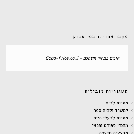
עקבו אחרינו בפייסבוק
‏קונים במחיר משתלם - Good-Price.co.il‏
קטגוריות מובילות
מתנות לבית
למשרד ולבית ספר
מתנות לבעלי חיים
מוצרי ספורט ופנאי
מבצעים חדשים