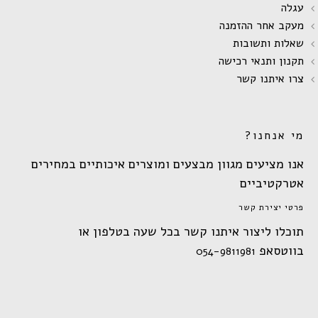
עגלה
מעקב אחר ההזמנה
שאלות ותשובות
תקנון ותנאי רכישה
צרו איתנו קשר
מי אנחנו?
אנו מציעים מגוון מבצעים ומוצרים איכותיים במחירים
אטרקטיביים
פרטי יצירת קשר
תוכלו ליצור איתנו קשר בכל שעה בטלפון או
בווטסאפ
054-9811981