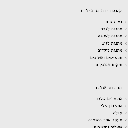
קטגוריות מובילות
גאדג'טים
מתנות לגבר
מתנות לאישה
מתנות לזוג
מתנות לילדים
תכשיטים ושעונים
תיקים וארנקים
החנות שלנו
המוצרים שלנו
החשבון שלי
עגלה
מעקב אחר ההזמנה
שאלות ותשובות