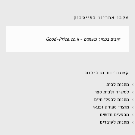
עקבו אחרינו בפייסבוק
‏קונים במחיר משתלם - Good-Price.co.il‏
קטגוריות מובילות
מתנות לבית
למשרד ולבית ספר
מתנות לבעלי חיים
מוצרי ספורט ופנאי
מבצעים חדשים
מתנות לעובדים