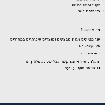
תקנון ותנאי רכישה
צרו איתנו קשר
מי אנחנו?
אנו מציעים מגוון מבצעים ומוצרים איכותיים במחירים
אטרקטיביים
פרטי יצירת קשר
תוכלו ליצור איתנו קשר בכל שעה בטלפון או
בווטסאפ
054-9811981